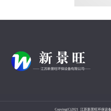
Copying(C)2021 江苏新景旺环保设备有限公