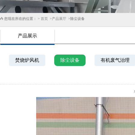
您现在所在的位置： >
首页
>
产品展厅
>除尘设备
产品展示
焚烧炉风机
除尘设备
有机废气治理