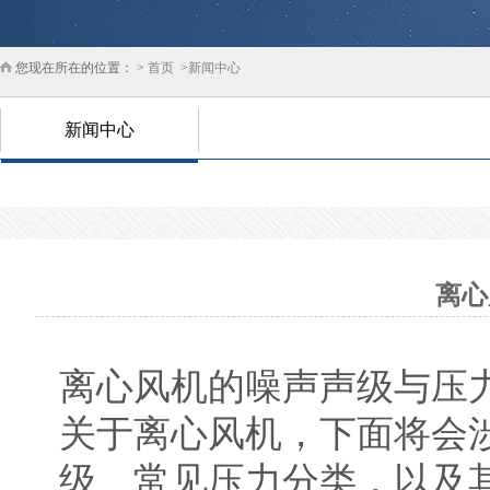
您现在所在的位置： >
首页
>
新闻中心
新闻中心
离心
点
离心风机的噪声声级与压
关于离心风机，下面将会
级、常见压力分类，以及